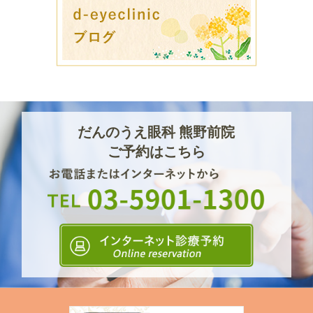
だんのうえ眼科 熊野前院
ご予約はこちら