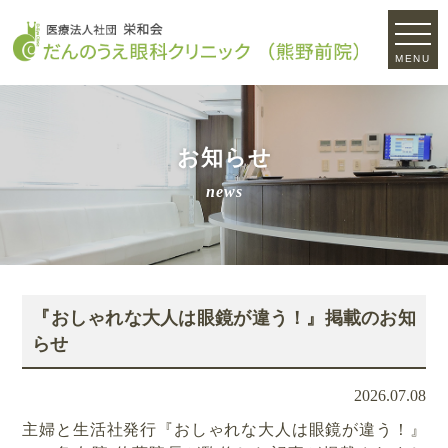
MENU
お知らせ
news
『おしゃれな大人は眼鏡が違う！』掲載のお知
らせ
2026.07.08
主婦と生活社発行『おしゃれな大人は眼鏡が違う！』