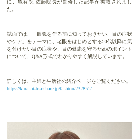
に、亀有院 佐藤院長が監修した記事が掲載されまし
た。
誌面では、「眼鏡を作る前に知っておきたい、目の症状
やケア」をテーマに、老眼をはじめとする50代以降に気
を付けたい目の症状や、目の健康を守るためのポイント
について、Q&A形式でわかりやすく解説しています。
詳しくは、主婦と生活社の紹介ページをご覧ください。
https://kurashi-to-oshare.jp/fashion/232851/